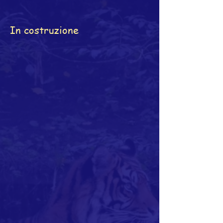
In costruzione