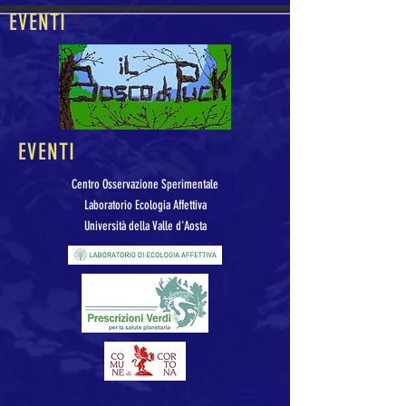
EVENTI
EVENTI
Centro Osservazione Sperimentale
Laboratorio Ecologia Affettiva
Università della Valle d'Aosta